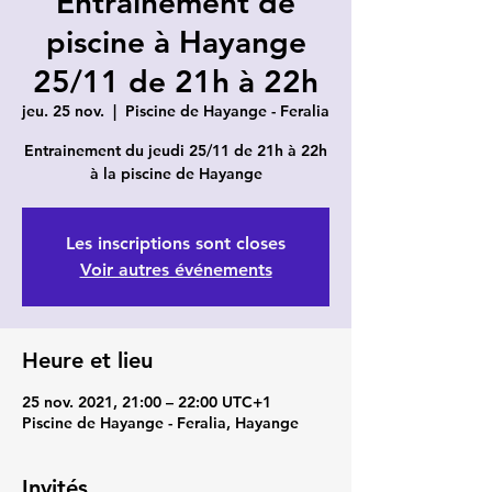
Entrainement de
piscine à Hayange
25/11 de 21h à 22h
jeu. 25 nov.
  |  
Piscine de Hayange - Feralia
Entrainement du jeudi 25/11 de 21h à 22h
à la piscine de Hayange
Les inscriptions sont closes
Voir autres événements
Heure et lieu
25 nov. 2021, 21:00 – 22:00 UTC+1
Piscine de Hayange - Feralia, Hayange
Invités