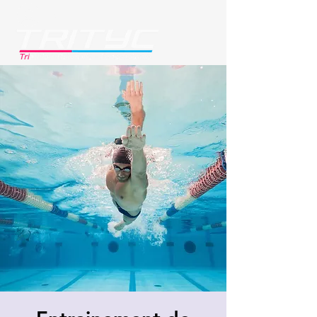
Se connecter