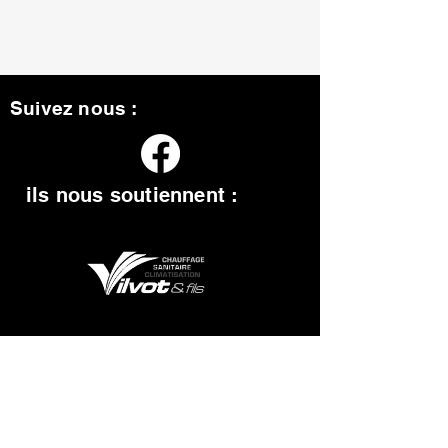
Suivez nous :
ils nous soutiennent :