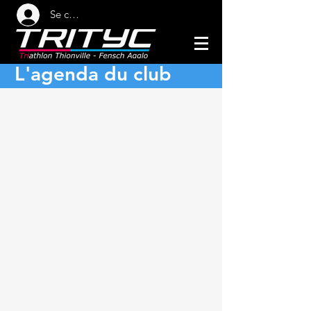
Se connecter
L'agenda du club