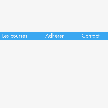
Les courses
Adhérer
Contact