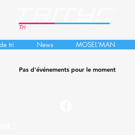
de tri
News
MOSEL'MAN
Pas d'événements pour le moment
nt :