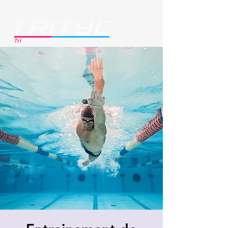
Se connecter