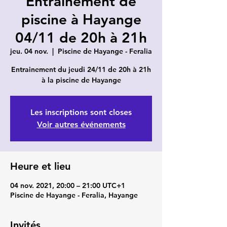
Entrainement de
piscine à Hayange
04/11 de 20h à 21h
jeu. 04 nov.
  |  
Piscine de Hayange - Feralia
Entrainement du jeudi 24/11 de 20h à 21h
à la piscine de Hayange
Les inscriptions sont closes
Voir autres événements
Heure et lieu
04 nov. 2021, 20:00 – 21:00 UTC+1
Piscine de Hayange - Feralia, Hayange
Invités