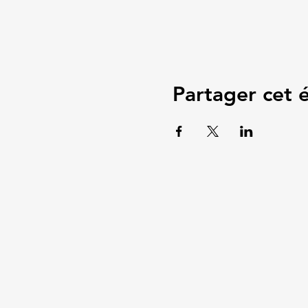
Partager cet