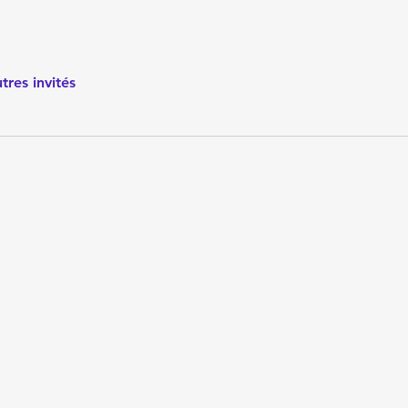
tres invités