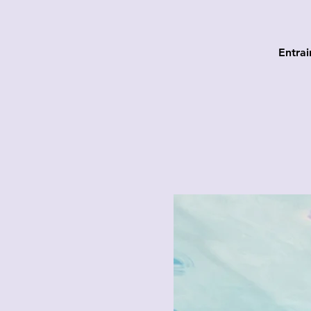
Entra