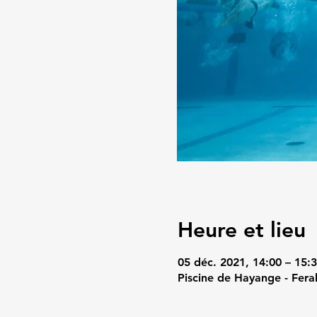
Heure et lieu
05 déc. 2021, 14:00 – 15:
Piscine de Hayange - Fera