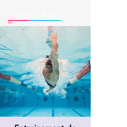
Se connecter