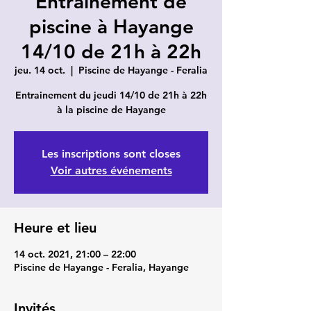
Entrainement de
piscine à Hayange
14/10 de 21h à 22h
jeu. 14 oct.
  |  
Piscine de Hayange - Feralia
Entrainement du jeudi 14/10 de 21h à 22h
à la piscine de Hayange
Les inscriptions sont closes
Voir autres événements
Heure et lieu
14 oct. 2021, 21:00 – 22:00
Piscine de Hayange - Feralia, Hayange
Invités