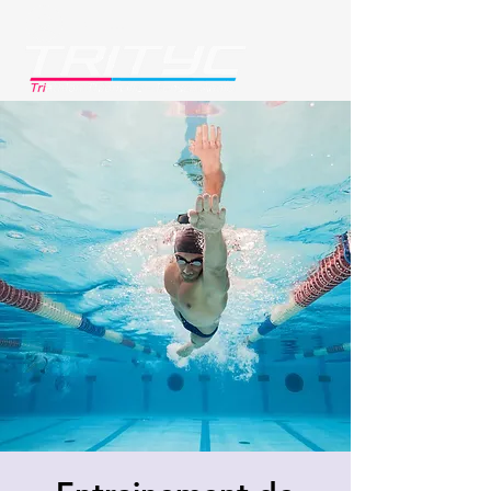
Se connecter