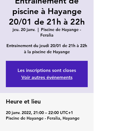
Entrainement de
piscine à Hayange
20/01 de 21h à 22h
jeu. 20 janv.
  |  
Piscine de Hayange -
Feralia
Entrainement du jeudi 20/01 de 21h à 22h
à la piscine de Hayange
Les inscriptions sont closes
Voir autres événements
Heure et lieu
20 janv. 2022, 21:00 – 22:00 UTC+1
Piscine de Hayange - Feralia, Hayange