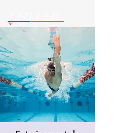
Se connecter