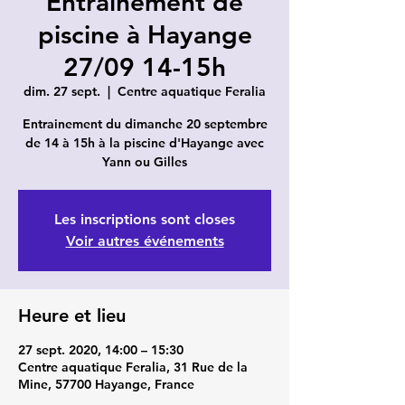
Entrainement de
piscine à Hayange
27/09 14-15h
dim. 27 sept.
  |  
Centre aquatique Feralia
Entrainement du dimanche 20 septembre
de 14 à 15h à la piscine d'Hayange avec
Yann ou Gilles
Les inscriptions sont closes
Voir autres événements
Heure et lieu
27 sept. 2020, 14:00 – 15:30
Centre aquatique Feralia, 31 Rue de la
Mine, 57700 Hayange, France