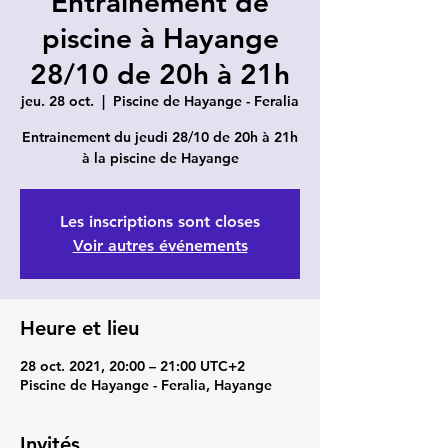
Entrainement de
piscine à Hayange
28/10 de 20h à 21h
jeu. 28 oct.
  |  
Piscine de Hayange - Feralia
Entrainement du jeudi 28/10 de 20h à 21h
à la piscine de Hayange
Les inscriptions sont closes
Voir autres événements
Heure et lieu
28 oct. 2021, 20:00 – 21:00 UTC+2
Piscine de Hayange - Feralia, Hayange
Invités