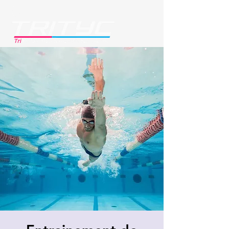
Se connecter