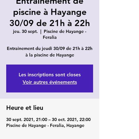
Entrainement de
piscine à Hayange
30/09 de 21h à 22h
jeu. 30 sept.
  |  
Piscine de Hayange -
Feralia
Entrainement du jeudi 30/09 de 21h à 22h
à la piscine de Hayange
Les inscriptions sont closes
Voir autres événements
Heure et lieu
30 sept. 2021, 21:00 – 30 oct. 2021, 22:00
Piscine de Hayange - Feralia, Hayange