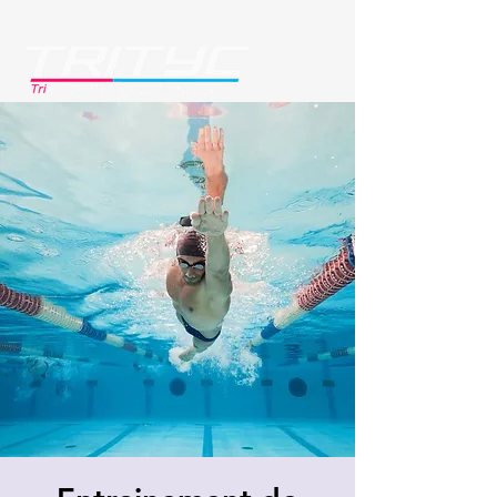
Se connecter