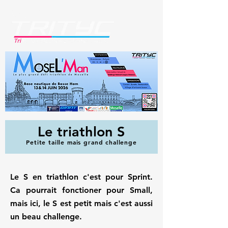
Se connecter
Le triathlon S
Petite taille mais grand challenge
Le S en triathlon c'est pour Sprint.
Ca pourrait fonctioner pour Small,
mais ici, le S est petit mais c'est aussi
un beau challenge.