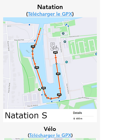
Natation
(
Télécharger le GPX
)
Vélo
(
Télécharger le GPX
)