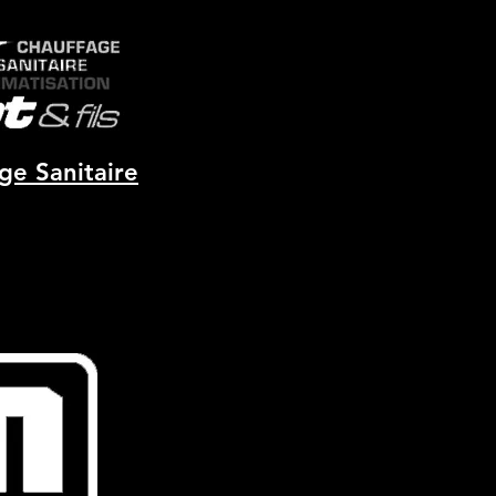
ge Sanitaire