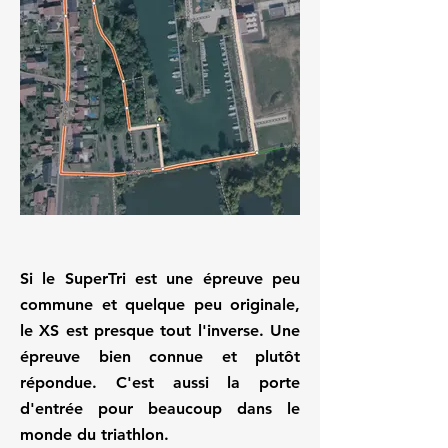
Si le SuperTri est une épreuve peu
commune et quelque peu originale,
le XS est presque tout l'inverse. Une
épreuve bien connue et plutôt
répondue. C'est aussi la porte
d'entrée pour beaucoup dans le
monde du triathlon.