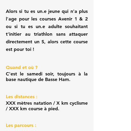
Alors si tu es un.e jeune qui n'a plus
l'age pour les courses Avenir 1 & 2
ou si tu es un.e adulte souhaitant
t'initier au triathlon sans attaquer
directement un S, alors cette course
est pour toi !
Quand et où ?
C'est le samedi soir, toujours à la
base nautique de Basse Ham.
Les distances :
XXX mètres natation / X km cyclisme
/ XXX km course à pied.​
Les parcours :