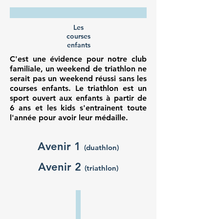
Les
courses
enfants
C'est une évidence pour notre club
familiale, un weekend de triathlon ne
serait pas un weekend réussi sans les
courses enfants. Le triathlon est un
sport ouvert aux enfants à partir de
6 ans et les kids s'entrainent toute
l'année pour avoir leur médaille.
Avenir 1
(duathlon)
Avenir 2
(triathlon)