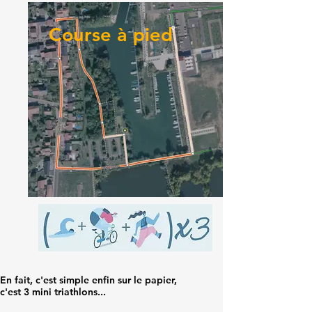
Course à pied
En fait, c'est simple enfin sur le papier,
c'est 3 mini triathlons...